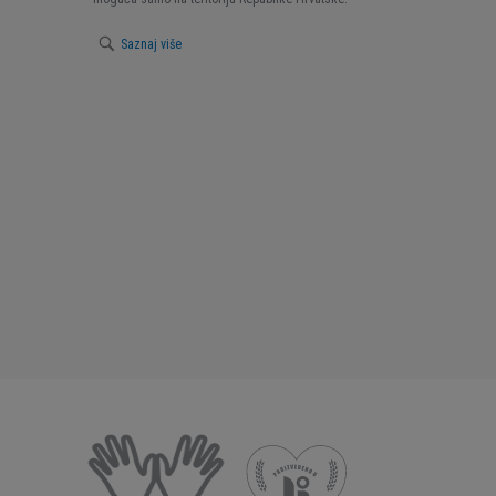
Saznaj više