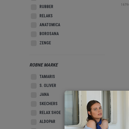
1679
RUBBER
RELAKS
ANATOMICA
BOROSANA
ZENGE
ROBNE MARKE
TAMARIS
S. OLIVER
JANA
SKECHERS
RELAX SHOE
ALDOPAR