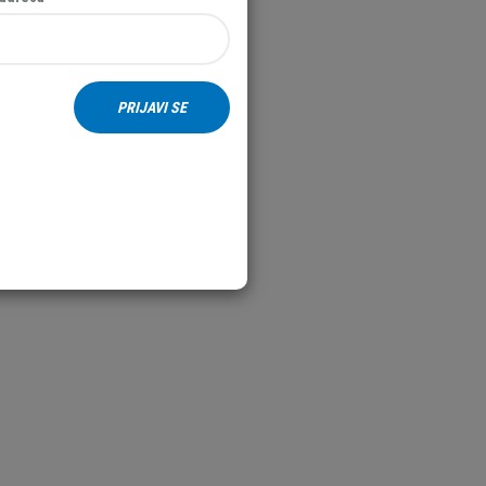
PRIJAVI SE