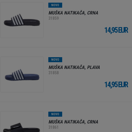
NOVO
MUŠKA NATIKAČA, CRNA
31859
14,95 EUR
NOVO
MUŠKA NATIKAČA, PLAVA
31858
14,95 EUR
NOVO
MUŠKA NATIKAČA, CRNA
31861