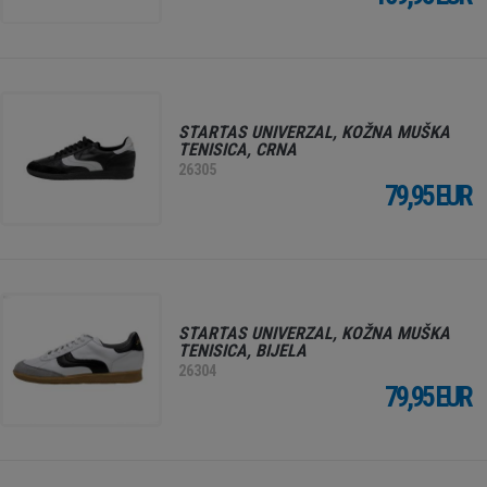
STARTAS UNIVERZAL, KOŽNA MUŠKA
TENISICA, CRNA
26305
79,95 EUR
STARTAS UNIVERZAL, KOŽNA MUŠKA
TENISICA, BIJELA
26304
79,95 EUR