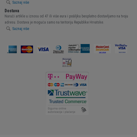
Saznaj više
Dostava
Naruči artikle u iznosu od 47 ili više eura i pošiljku besplatno dostavljamo na tvoju
adresu. Dostava je moguća samo na teritoriju Republike Hrvatske.
Saznaj više