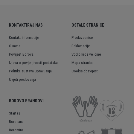
KONTAKTIRAJ NAS
OSTALE STRANICE
Kontakt informacije
Prodavaonice
O nama
Reklamacije
Povijest Borova
Vodič kroz veličine
Izjava o povjerljivosti podataka
Mapa stranice
Politika sustava upravljanja
Cookie obavijest
Uvjeti poslovanja
BOROVO BRANDOVI
Startas
Borosana
Boromina