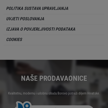
POLITIKA SUSTAVA UPRAVLJANJA
UVJETI POSLOVANJA
IZJAVA O POVJERLJIVOSTI PODATAKA
COOKIES
NAŠE PRODAVAONICE
Kvalitetnu, modernu i udobnu obuću Borovo potraži diljem Hrvatske.