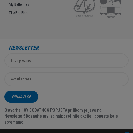
My Ballerinas
The Big Blue
NEWSLETTER
PRIJAVI SE
Ostvarite 10% DODATNOG POPUSTA prilikom prijave na
Newsletter! Doznajte prvi za najpovoljnije akcije i popuste koje
spremamo!