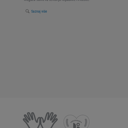
Saznaj više