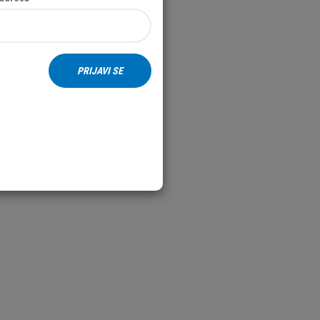
PRIJAVI SE