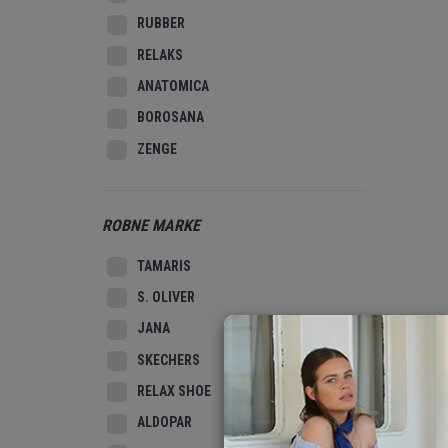
RUBBER
RELAKS
ANATOMICA
BOROSANA
ZENGE
ROBNE MARKE
TAMARIS
S. OLIVER
JANA
SKECHERS
RELAX SHOE
ALDOPAR