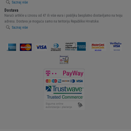
Saznaj više
Dostava
Naruči artikle u iznosu od 47 ili više eura i pošiljku besplatno dostavljamo na tvoju
adresu. Dostava je moguća samo na teritoriju Republike Hrvatske.
Saznaj više