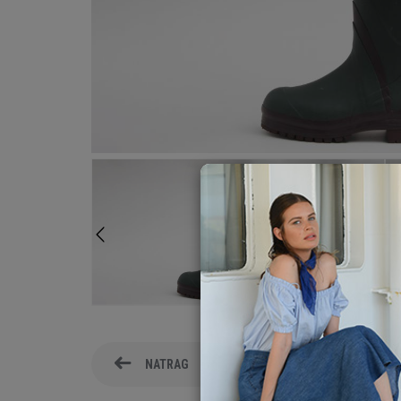
NATRAG