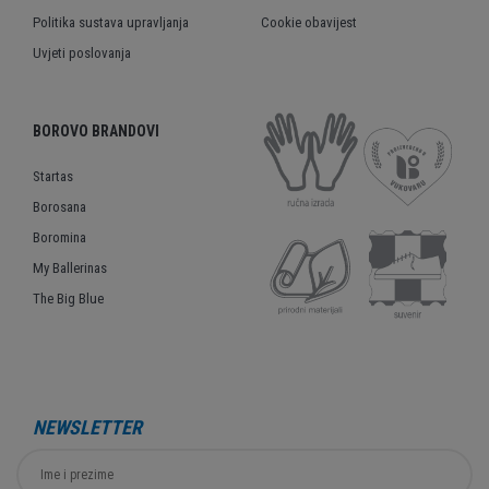
Politika sustava upravljanja
Cookie obavijest
Uvjeti poslovanja
BOROVO BRANDOVI
Startas
Borosana
Boromina
My Ballerinas
The Big Blue
NEWSLETTER