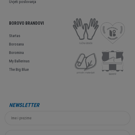
Uvjeti poslovanja
BOROVO BRANDOVI
Startas
Borosana
Boromina
My Ballerinas
The Big Blue
NEWSLETTER