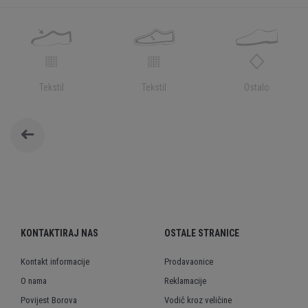
Tekstil
Tekstil
Ostalo
KONTAKTIRAJ NAS
OSTALE STRANICE
Kontakt informacije
Prodavaonice
O nama
Reklamacije
Povijest Borova
Vodič kroz veličine