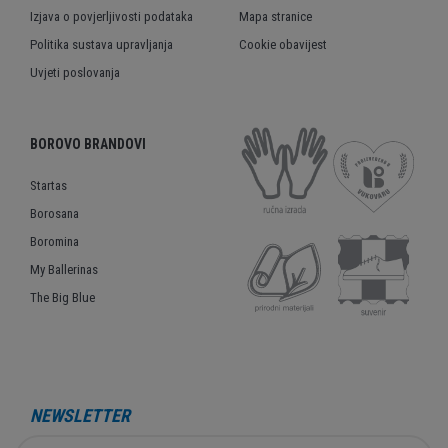
Izjava o povjerljivosti podataka
Mapa stranice
Politika sustava upravljanja
Cookie obavijest
Uvjeti poslovanja
BOROVO BRANDOVI
Startas
Borosana
Boromina
My Ballerinas
The Big Blue
NEWSLETTER