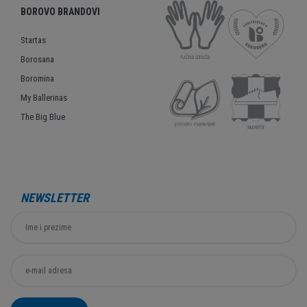
BOROVO BRANDOVI
Startas
Borosana
Boromina
My Ballerinas
The Big Blue
NEWSLETTER