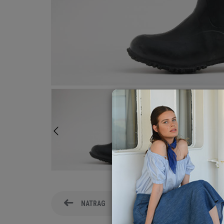
NATRAG