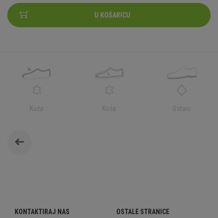
U KOŠARICU
Koža
Koža
Ostalo
KONTAKTIRAJ NAS
OSTALE STRANICE