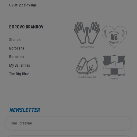
Uvjeti poslovanja
BOROVO BRANDOVI
Startas
Borosana
Boromina
My Ballerinas
The Big Blue
NEWSLETTER