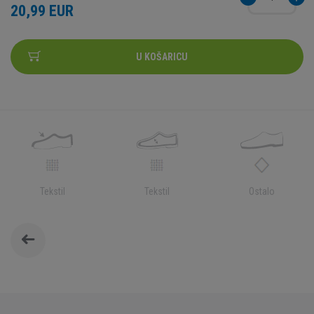
20,99 EUR
U KOŠARICU
Tekstil
Tekstil
Ostalo