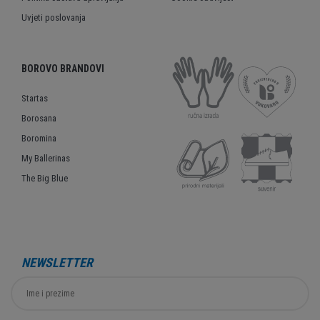
Uvjeti poslovanja
BOROVO BRANDOVI
Startas
Borosana
Boromina
My Ballerinas
The Big Blue
NEWSLETTER