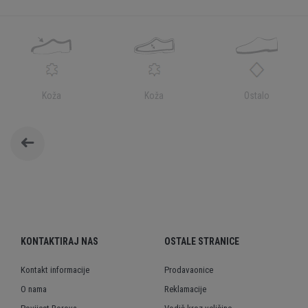
Koža
Koža
Ostalo
KONTAKTIRAJ NAS
OSTALE STRANICE
Kontakt informacije
Prodavaonice
O nama
Reklamacije