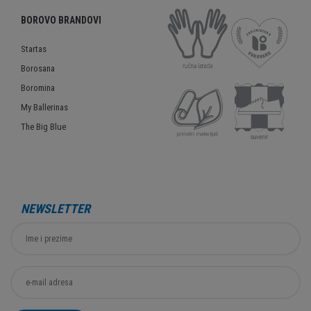
BOROVO BRANDOVI
Startas
Borosana
Boromina
My Ballerinas
The Big Blue
NEWSLETTER