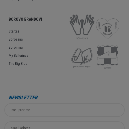
BOROVO BRANDOVI
Startas
Borosana
Boromina
My Ballerinas
The Big Blue
NEWSLETTER