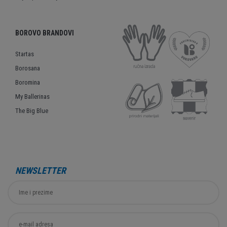
BOROVO BRANDOVI
Startas
Borosana
Boromina
My Ballerinas
The Big Blue
NEWSLETTER