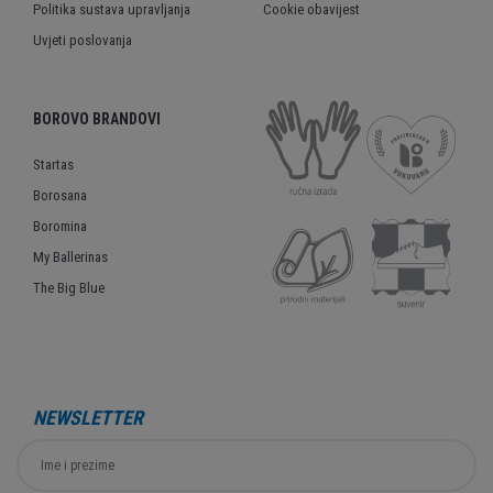
Politika sustava upravljanja
Cookie obavijest
Uvjeti poslovanja
BOROVO BRANDOVI
Startas
Borosana
Boromina
My Ballerinas
The Big Blue
NEWSLETTER