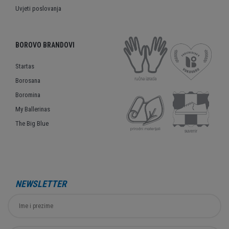
Uvjeti poslovanja
BOROVO BRANDOVI
Startas
Borosana
Boromina
My Ballerinas
The Big Blue
NEWSLETTER