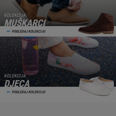
KOLEKCIJA
MUŠKARCI
POGLEDAJ KOLEKCIJU
KOLEKCIJA
DJECA
POGLEDAJ KOLEKCIJU