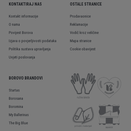
KONTAKTIRAJ NAS
OSTALE STRANICE
Kontakt informacije
Prodavaonice
O nama
Reklamacije
Povijest Borova
Vodič kroz veličine
Izjava o povjerljivosti podataka
Mapa stranice
Politika sustava upravljanja
Cookie obavijest
Uvjeti poslovanja
BOROVO BRANDOVI
Startas
Borosana
Boromina
My Ballerinas
The Big Blue