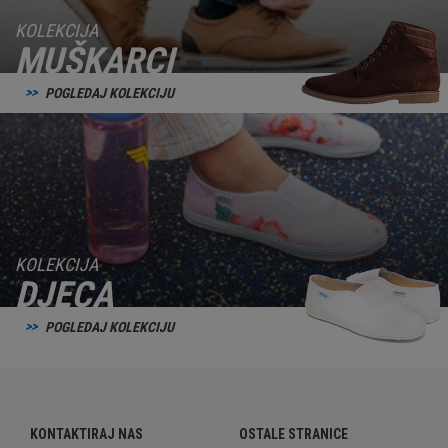
KOLEKCIJA
MUŠKARCI
POGLEDAJ KOLEKCIJU
KOLEKCIJA
DJECA
POGLEDAJ KOLEKCIJU
KONTAKTIRAJ NAS
OSTALE STRANICE