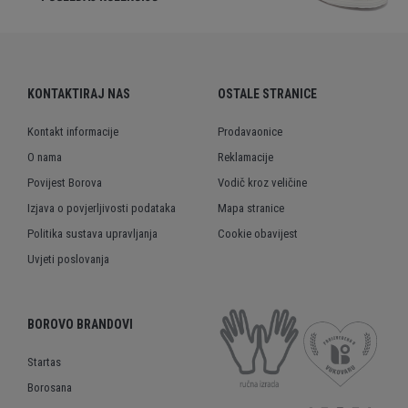
KONTAKTIRAJ NAS
OSTALE STRANICE
Kontakt informacije
Prodavaonice
O nama
Reklamacije
Povijest Borova
Vodič kroz veličine
Izjava o povjerljivosti podataka
Mapa stranice
Politika sustava upravljanja
Cookie obavijest
Uvjeti poslovanja
BOROVO BRANDOVI
Startas
Borosana