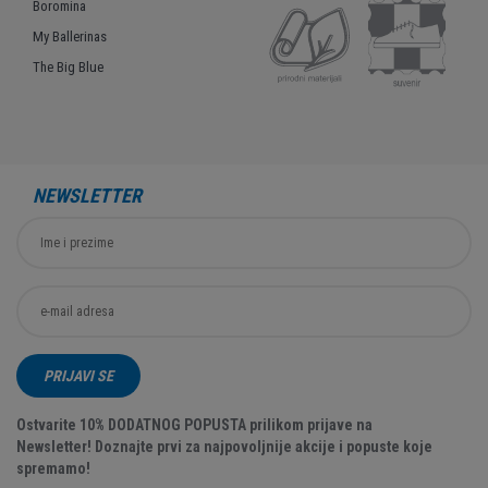
Boromina
My Ballerinas
The Big Blue
NEWSLETTER
PRIJAVI SE
Ostvarite 10% DODATNOG POPUSTA prilikom prijave na
Newsletter! Doznajte prvi za najpovoljnije akcije i popuste koje
spremamo!