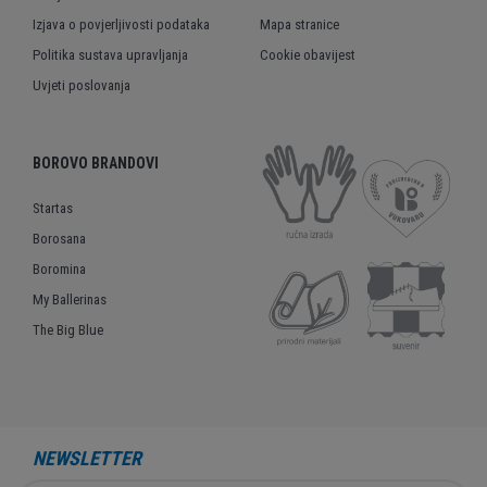
Izjava o povjerljivosti podataka
Mapa stranice
Politika sustava upravljanja
Cookie obavijest
Uvjeti poslovanja
BOROVO BRANDOVI
Startas
Borosana
Boromina
My Ballerinas
The Big Blue
NEWSLETTER