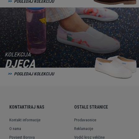
POGLEDAJ KOLEKCIJU
KOLEKCIJA
DJECA
POGLEDAJ KOLEKCIJU
KONTAKTIRAJ NAS
OSTALE STRANICE
Kontakt informacije
Prodavaonice
O nama
Reklamacije
Povijest Borova
Vodič kroz veličine