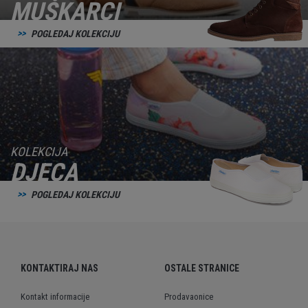
MUŠKARCI
POGLEDAJ KOLEKCIJU
KOLEKCIJA
DJECA
POGLEDAJ KOLEKCIJU
KONTAKTIRAJ NAS
OSTALE STRANICE
Kontakt informacije
Prodavaonice