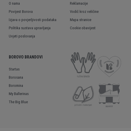
O nama
Reklamacije
Povijest Borova
Vodič kroz veličine
Izjava o povjerljivosti podataka
Mapa stranice
Politika sustava upravljanja
Cookie obavijest
Uvjeti poslovanja
BOROVO BRANDOVI
Startas
Borosana
Boromina
My Ballerinas
The Big Blue