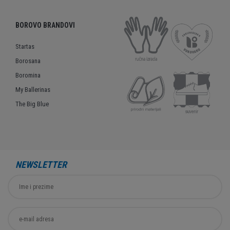
BOROVO BRANDOVI
Startas
Borosana
Boromina
My Ballerinas
The Big Blue
NEWSLETTER