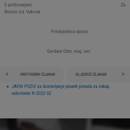
S poštovanjem, Za
Borovo d.d. Vukovar
Predsjednica uprava
Gordana Odor, mag. oec
PRETHODNI ČLANAK
SLJEDEĆI ČLANAK
JAVNI POZIV za dostavljanje pisanih ponuda za zakup
nekretnine N-2022-02